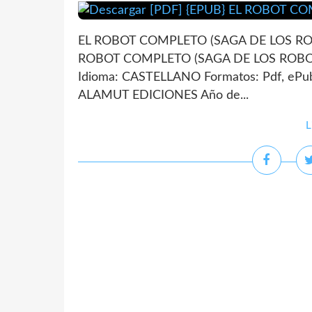
EL ROBOT COMPLETO (SAGA DE LOS ROBO
ROBOT COMPLETO (SAGA DE LOS ROBOTS
Idioma: CASTELLANO Formatos: Pdf, ePub
ALAMUT EDICIONES Año de...
L