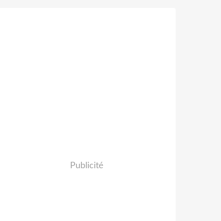
Publicité