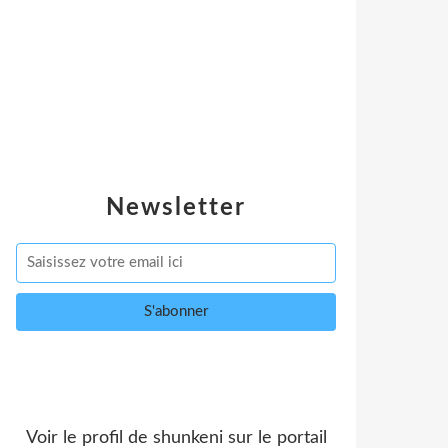
Newsletter
Voir le profil de
shunkeni
sur le portail