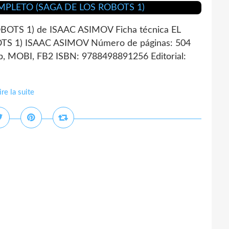
TS 1) de ISAAC ASIMOV Ficha técnica EL
 1) ISAAC ASIMOV Número de páginas: 504
, MOBI, FB2 ISBN: 9788498891256 Editorial:
ire la suite