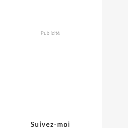
Publicité
Suivez-moi