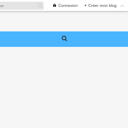
Connexion
+
Créer mon blog