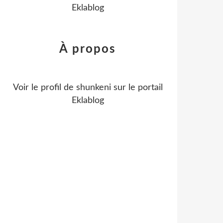
Eklablog
À propos
Voir le profil de
shunkeni
sur le portail
Eklablog