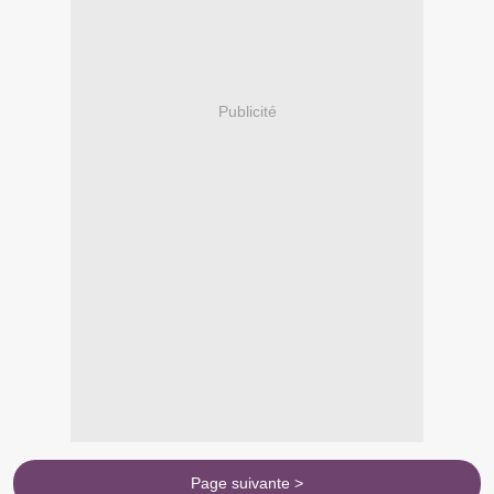
Publicité
Page suivante >