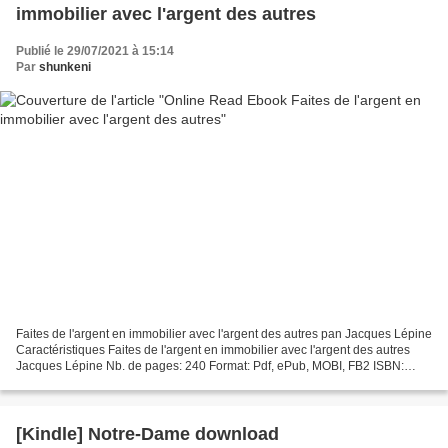
immobilier avec l'argent des autres
Publié le 29/07/2021 à 15:14
Par
shunkeni
Faites de l'argent en immobilier avec l'argent des autres pan Jacques Lépine
Caractéristiques Faites de l'argent en immobilier avec l'argent des autres
Jacques Lépine Nb. de pages: 240 Format: Pdf, ePub, MOBI, FB2 ISBN:
9782892257564 Editeur: Monde Différent...
[Kindle] Notre-Dame download