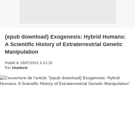
{epub download} Exogenesis: Hybrid Humans:
A Scientific History of Extraterrestrial Genetic
Manipulation
Publié le 19/07/2021 à 23:10
Par
shunkeni