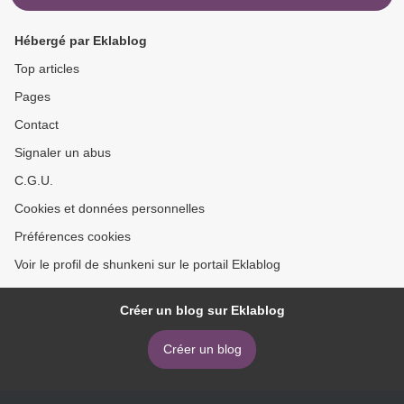
Hébergé par Eklablog
Top articles
Pages
Contact
Signaler un abus
C.G.U.
Cookies et données personnelles
Préférences cookies
Voir le profil de shunkeni sur le portail Eklablog
Créer un blog sur Eklablog
Créer un blog