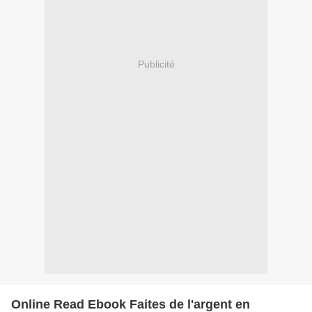
Publicité
Online Read Ebook Faites de l'argent en