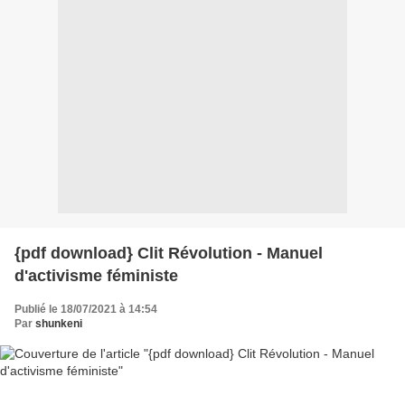
{pdf download} Clit Révolution - Manuel
d'activisme féministe
Publié le 18/07/2021 à 14:54
Par
shunkeni