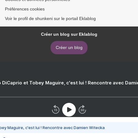
Préférences cookies
Voir le profil de shunkeni sur le portail Eklablog
Créer un blog sur Eklablog
Créer un blog
 DiCaprio et Tobey Maguire, c'est lui ! Rencontre avec Dam
bey Maguire, c'est lui ! Rencontre avec Damien Witecka