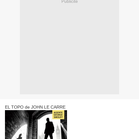
Publicité
EL TOPO de JOHN LE CARRE