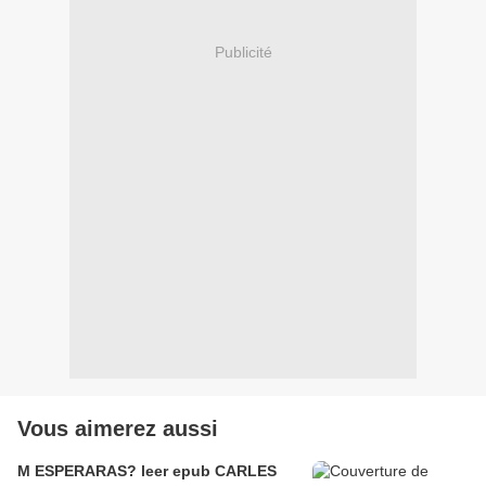
Publicité
Vous aimerez aussi
M ESPERARAS? leer epub CARLES