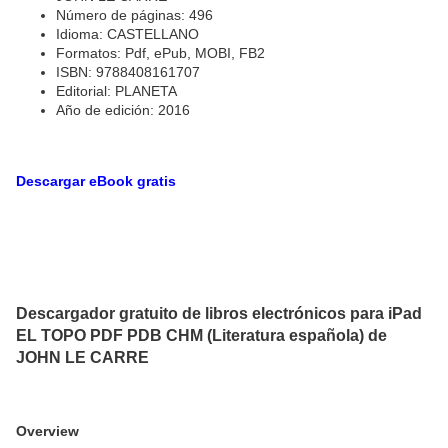
Número de páginas: 496
Idioma: CASTELLANO
Formatos: Pdf, ePub, MOBI, FB2
ISBN: 9788408161707
Editorial: PLANETA
Año de edición: 2016
Descargar eBook gratis
Descargador gratuito de libros electrónicos para iPad
EL TOPO PDF PDB CHM (Literatura española) de
JOHN LE CARRE
Overview