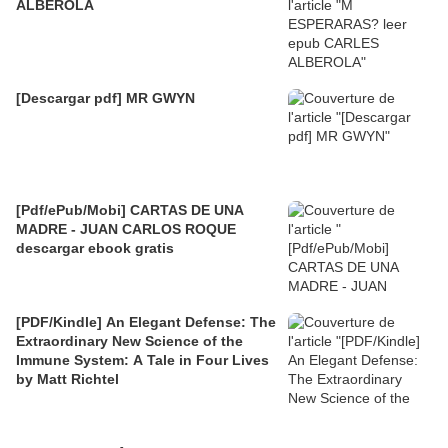
ALBEROLA
[Descargar pdf] MR GWYN
[Pdf/ePub/Mobi] CARTAS DE UNA
MADRE - JUAN CARLOS ROQUE
descargar ebook gratis
[PDF/Kindle] An Elegant Defense: The
Extraordinary New Science of the
Immune System: A Tale in Four Lives
by Matt Richtel