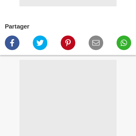
Partager