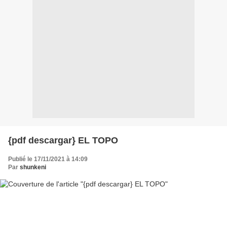
{pdf descargar} EL TOPO
Publié le 17/11/2021 à 14:09
Par
shunkeni