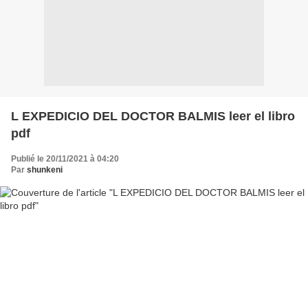
L EXPEDICIO DEL DOCTOR BALMIS leer el libro
pdf
Publié le 20/11/2021 à 04:20
Par
shunkeni