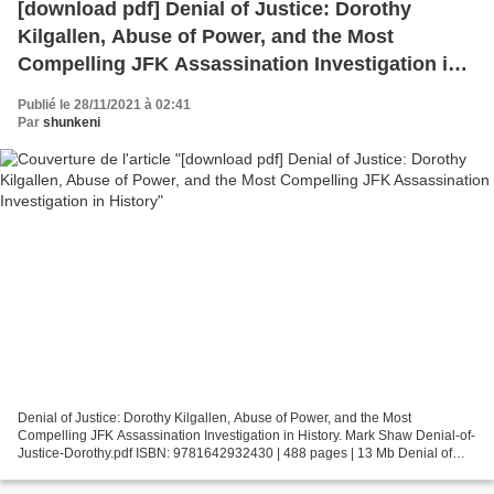
[download pdf] Denial of Justice: Dorothy
Kilgallen, Abuse of Power, and the Most
Compelling JFK Assassination Investigation in
History
Publié le 28/11/2021 à 02:41
Par
shunkeni
Denial of Justice: Dorothy Kilgallen, Abuse of Power, and the Most
Compelling JFK Assassination Investigation in History. Mark Shaw Denial-of-
Justice-Dorothy.pdf ISBN: 9781642932430 | 488 pages | 13 Mb Denial of
Justice: Dorothy Kilgallen, Abuse of Power,...