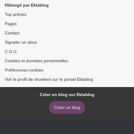
Hébergé par Eklablog
Top articles
Pages
Contact
Signaler un abus
C.G.U.
Cookies et données personnelles
Préférences cookies
Voir le profil de shunkeni sur le portail Eklablog
Créer un blog sur Eklablog
Créer un blog