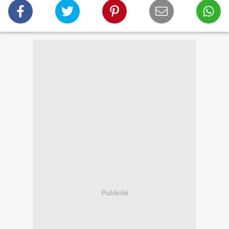
Publicité