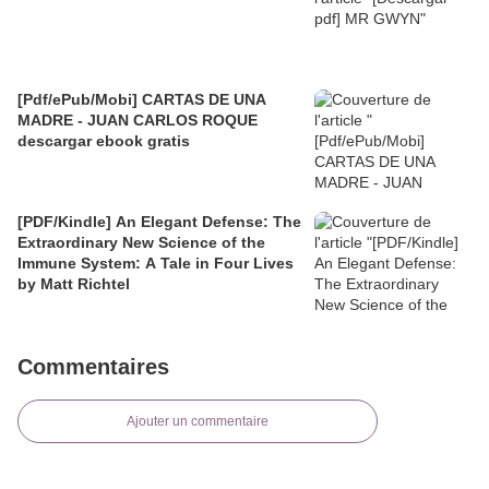
[Pdf/ePub/Mobi] CARTAS DE UNA
MADRE - JUAN CARLOS ROQUE
descargar ebook gratis
[PDF/Kindle] An Elegant Defense: The
Extraordinary New Science of the
Immune System: A Tale in Four Lives
by Matt Richtel
Commentaires
Ajouter un commentaire