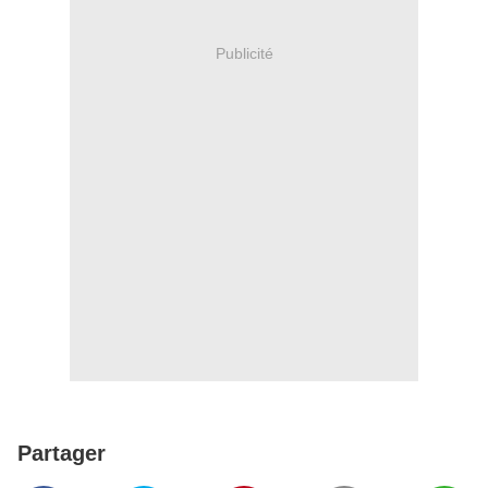
Publicité
Partager