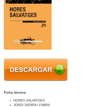
Ficha técnica
HORES SALVATGES
JORDI SIERRA I FABRA