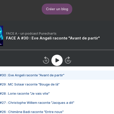
Créer un blog
FACE A - un podcast Purecharts
FACE A #30 : Eve Angeli raconte "Avant de partir"
#30 : Eve Angeli raconte "Avant de partir"
#29 : MC Solaar raconte "Bouge de là"
28 : Lorie raconte "Je vais vite"
#27 : Christophe Willem raconte "Jacques a dit"
#26 : Chimène Badi raconte "Entre nous"